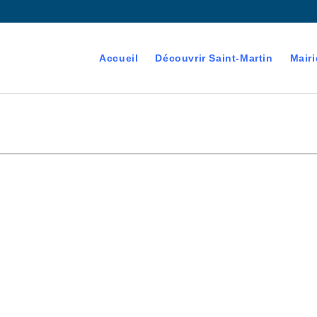
Accueil
Découvrir Saint-Martin
Mairi