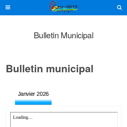
Bulletin Municipal
Bulletin municipal
Janvier 2026