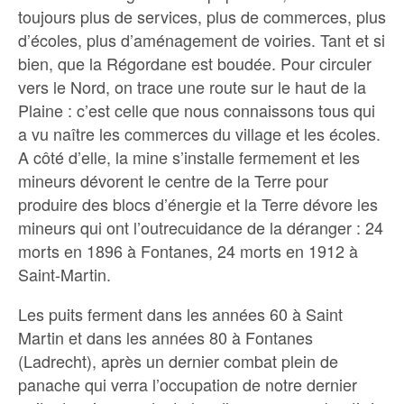
toujours plus de services, plus de commerces, plus
d’écoles, plus d’aménagement de voiries. Tant et si
bien, que la Régordane est boudée. Pour circuler
vers le Nord, on trace une route sur le haut de la
Plaine : c’est celle que nous connaissons tous qui
a vu naître les commerces du village et les écoles.
A côté d’elle, la mine s’installe fermement et les
mineurs dévorent le centre de la Terre pour
produire des blocs d’énergie et la Terre dévore les
mineurs qui ont l’outrecuidance de la déranger : 24
morts en 1896 à Fontanes, 24 morts en 1912 à
Saint-Martin.
Les puits ferment dans les années 60 à Saint
Martin et dans les années 80 à Fontanes
(Ladrecht), après un dernier combat plein de
panache qui verra l’occupation de notre dernier