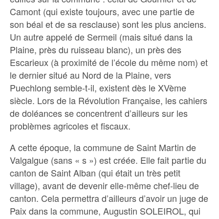
Camont (qui existe toujours, avec une partie de
son béal et de sa resclause) sont les plus anciens.
Un autre appelé de Sermeil (mais situé dans la
Plaine, près du ruisseau blanc), un près des
Escarieux (à proximité de l’école du même nom) et
le dernier situé au Nord de la Plaine, vers
Puechlong semble-t-il, existent dès le XVème
siècle. Lors de la Révolution Française, les cahiers
de doléances se concentrent d’ailleurs sur les
problèmes agricoles et fiscaux.
A cette époque, la commune de Saint Martin de
Valgalgue (sans « s ») est créée. Elle fait partie du
canton de Saint Alban (qui était un très petit
village), avant de devenir elle-même chef-lieu de
canton. Cela permettra d’ailleurs d’avoir un juge de
Paix dans la commune, Augustin SOLEIROL, qui