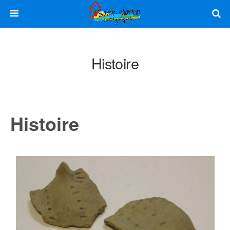
Histoire
Histoire