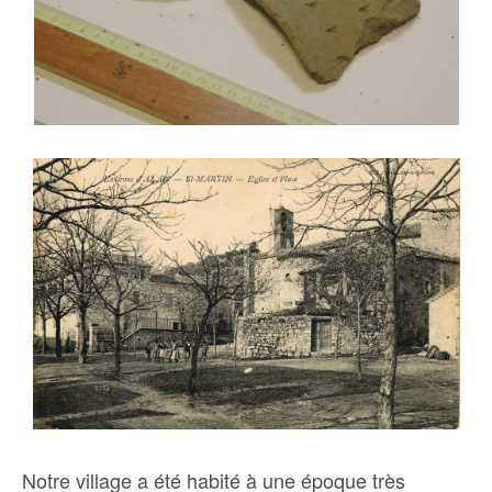
Notre village a été habité à une époque très