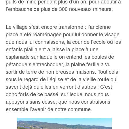
puits de mine pendant plus d’un an, pour aboutir à
l’embauche de plus de 300 nouveaux mineurs.
Le village s’est encore transformé : l’ancienne
place a été réaménagée pour lui donner le visage
que nous lui connaissons, la cour de l’école où les
enfants piaillaient a laissé la place à une
esplanade sur laquelle on entend les boules de
pétanque s’entrechoquer, la plaine fertile a vu
sortir de terre de nombreuses maisons. Tout cela
sous le regard de l’église et de la vieille route qui
savent déjà qu’elles en verront d’autres ! C’est
donc forts de ce passé, sur lequel nous nous
appuyons sans cesse, que nous construisons
ensemble l’avenir de notre commune.