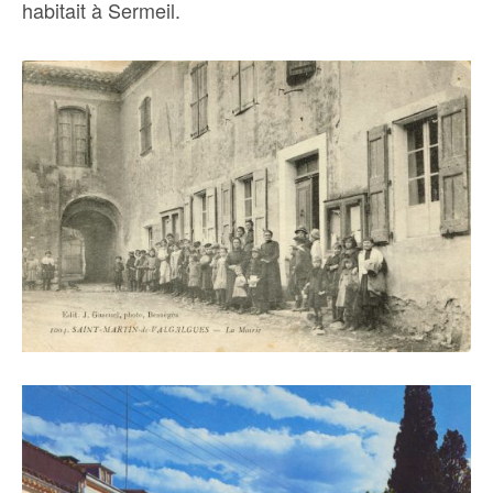
habitait à Sermeil.