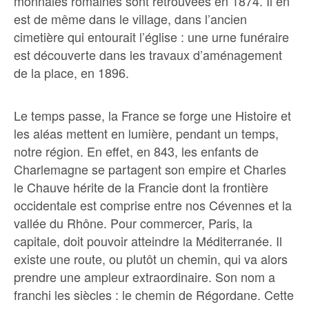
monnaies romaines sont retrouvées en 1874. Il en
est de même dans le village, dans l’ancien
cimetière qui entourait l’église : une urne funéraire
est découverte dans les travaux d’aménagement
de la place, en 1896.
Le temps passe, la France se forge une Histoire et
les aléas mettent en lumière, pendant un temps,
notre région. En effet, en 843, les enfants de
Charlemagne se partagent son empire et Charles
le Chauve hérite de la Francie dont la frontière
occidentale est comprise entre nos Cévennes et la
vallée du Rhône. Pour commercer, Paris, la
capitale, doit pouvoir atteindre la Méditerranée. Il
existe une route, ou plutôt un chemin, qui va alors
prendre une ampleur extraordinaire. Son nom a
franchi les siècles : le chemin de Régordane. Cette