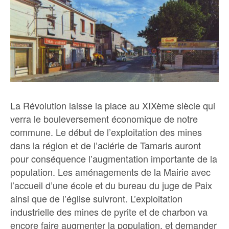
La Révolution laisse la place au XIXème siècle qui
verra le bouleversement économique de notre
commune. Le début de l’exploitation des mines
dans la région et de l’aciérie de Tamaris auront
pour conséquence l’augmentation importante de la
population. Les aménagements de la Mairie avec
l’accueil d’une école et du bureau du juge de Paix
ainsi que de l’église suivront. L’exploitation
industrielle des mines de pyrite et de charbon va
encore faire augmenter la population, et demander