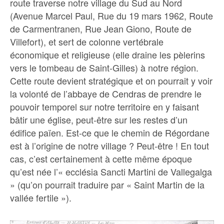
route traverse notre village du Sud au Nord
(Avenue Marcel Paul, Rue du 19 mars 1962, Route
de Carmentranen, Rue Jean Giono, Route de
Villefort), et sert de colonne vertébrale
économique et religieuse (elle draine les pèlerins
vers le tombeau de Saint-Gilles) à notre région.
Cette route devient stratégique et on pourrait y voir
la volonté de l’abbaye de Cendras de prendre le
pouvoir temporel sur notre territoire en y faisant
bâtir une église, peut-être sur les restes d’un
édifice païen. Est-ce que le chemin de Régordane
est à l’origine de notre village ? Peut-être ! En tout
cas, c’est certainement à cette même époque
qu’est née l’« ecclésia Sancti Martini de Vallegalga
» (qu’on pourrait traduire par « Saint Martin de la
vallée fertile »).