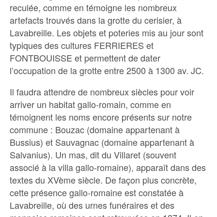
reculée, comme en témoigne les nombreux
artefacts trouvés dans la grotte du cerisier, à
Lavabreille. Les objets et poteries mis au jour sont
typiques des cultures FERRIERES et
FONTBOUISSE et permettent de dater
l’occupation de la grotte entre 2500 à 1300 av. JC.
Il faudra attendre de nombreux siècles pour voir
arriver un habitat gallo-romain, comme en
témoignent les noms encore présents sur notre
commune : Bouzac (domaine appartenant à
Bussius) et Sauvagnac (domaine appartenant à
Salvanius). Un mas, dit du Villaret (souvent
associé à la villa gallo-romaine), apparaît dans des
textes du XVème siècle. De façon plus concrète,
cette présence gallo-romaine est constatée à
Lavabreille, où des urnes funéraires et des