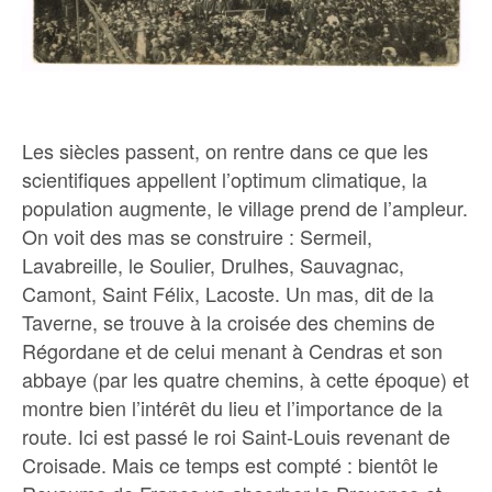
Les siècles passent, on rentre dans ce que les
scientifiques appellent l’optimum climatique, la
population augmente, le village prend de l’ampleur.
On voit des mas se construire : Sermeil,
Lavabreille, le Soulier, Drulhes, Sauvagnac,
Camont, Saint Félix, Lacoste. Un mas, dit de la
Taverne, se trouve à la croisée des chemins de
Régordane et de celui menant à Cendras et son
abbaye (par les quatre chemins, à cette époque) et
montre bien l’intérêt du lieu et l’importance de la
route. Ici est passé le roi Saint-Louis revenant de
Croisade. Mais ce temps est compté : bientôt le