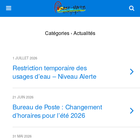
Catégories ›
Actualités
1 JUILLET 2026
Restriction temporaire des
usages d’eau – Niveau Alerte
21 JUIN 2026
Bureau de Poste : Changement
d’horaires pour l’été 2026
31 MAI 2026