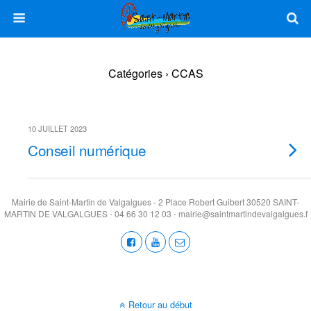
Catégories ›
CCAS
10 JUILLET 2023
Conseil numérique
Mairie de Saint-Martin de Valgalgues - 2 Place Robert Guibert 30520 SAINT-
MARTIN DE VALGALGUES - 04 66 30 12 03 - mairie@saintmartindevalgalgues.f
Retour au début