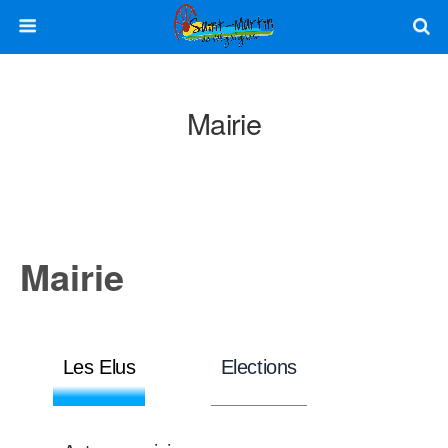
Mairie
Mairie
Les Elus
Elections