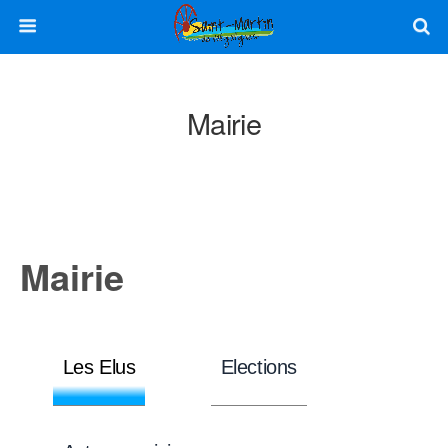
Mairie
Mairie
Les Elus
Elections