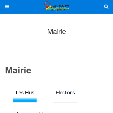
Mairie
Mairie
Les Elus
Elections