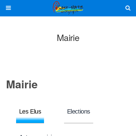
Mairie
Mairie
Les Elus
Elections