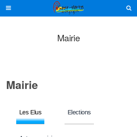
Mairie
Mairie
Les Elus
Elections