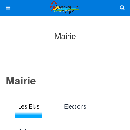
Mairie
Mairie
Les Elus
Elections