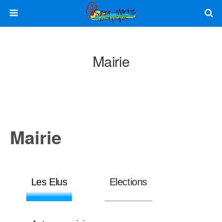
Mairie
Mairie
Les Elus
Elections