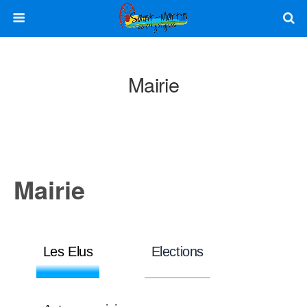
Mairie
Mairie
Les Elus
Elections