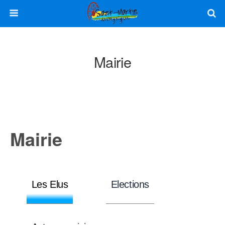
Mairie
Mairie
Les Elus
Elections