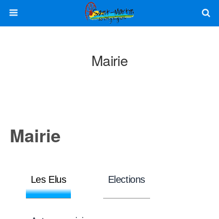
Mairie
Mairie
Les Elus
Elections