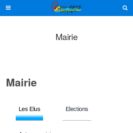
Mairie
Mairie
Les Elus
Elections