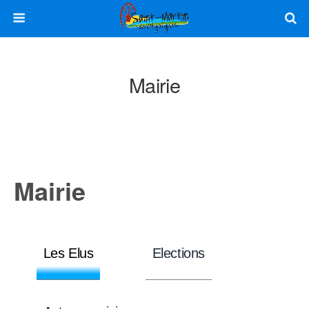
Mairie
Mairie
Les Elus
Elections