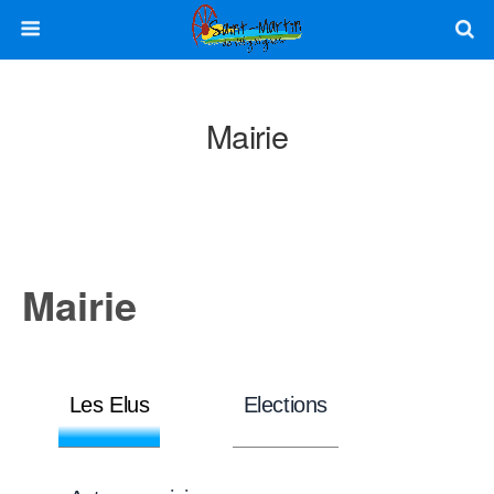
Mairie
Mairie
Les Elus
Elections