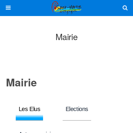
Mairie
Mairie
Les Elus
Elections