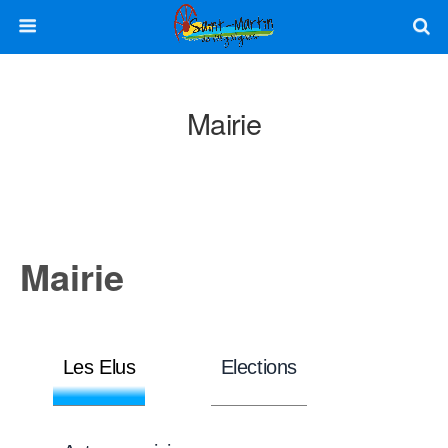
Mairie
Mairie
Les Elus
Elections