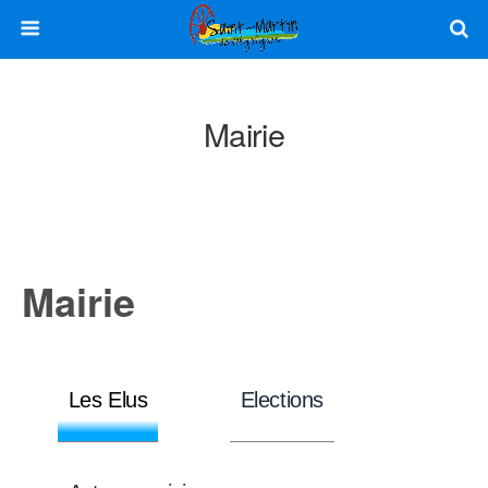
Mairie
Mairie
Les Elus
Elections