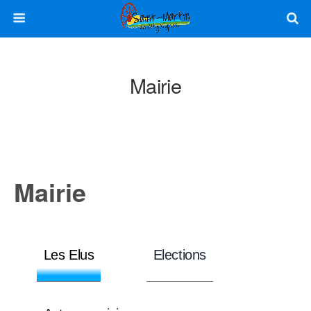
Mairie
Mairie
Les Elus
Elections