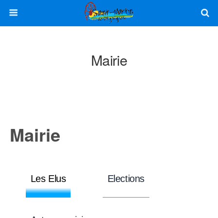
Mairie
Mairie
Les Elus
Elections