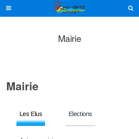
Mairie
Mairie
Les Elus
Elections