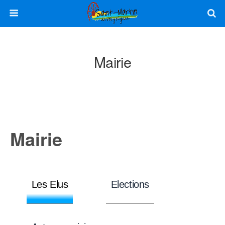
Mairie
Mairie
Les Elus
Elections