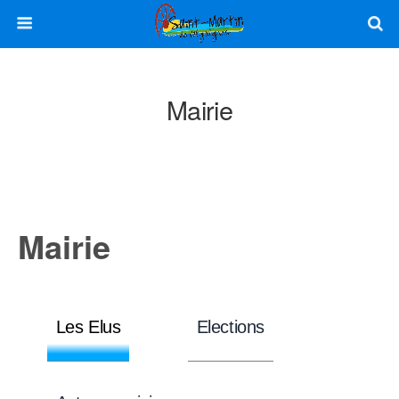
Mairie
Mairie
Les Elus
Elections