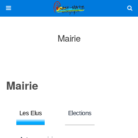
Mairie
Mairie
Les Elus
Elections