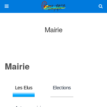
Mairie
Mairie
Les Elus
Elections