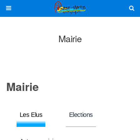
Mairie
Mairie
Les Elus
Elections