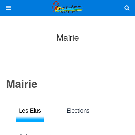
Mairie
Mairie
Les Elus
Elections