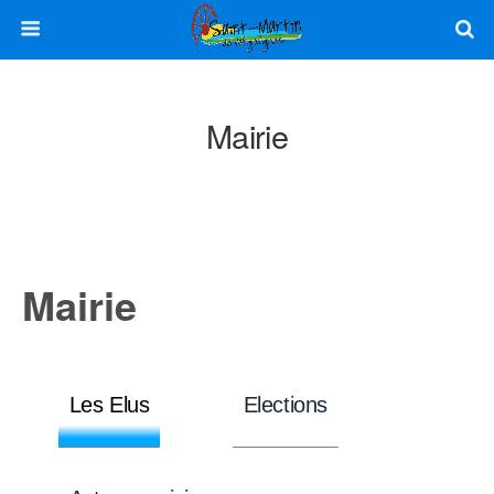
Mairie
Mairie
Les Elus
Elections