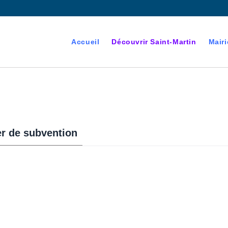
Accueil
Découvrir Saint-Martin
Mairi
r de subvention