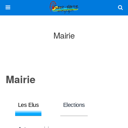
Mairie
Mairie
Les Elus
Elections