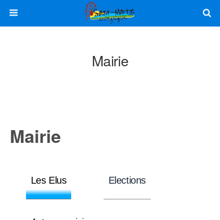
Mairie
Mairie
Les Elus
Elections