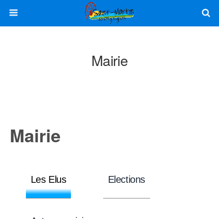
Mairie
Mairie
Les Elus
Elections