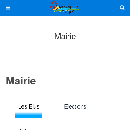
Mairie
Mairie
Les Elus
Elections