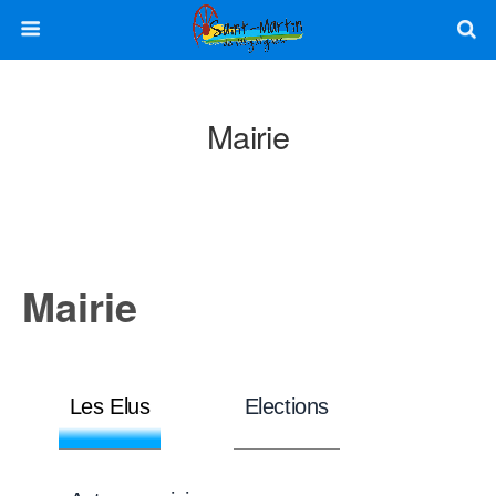
Mairie
Mairie
Les Elus
Elections