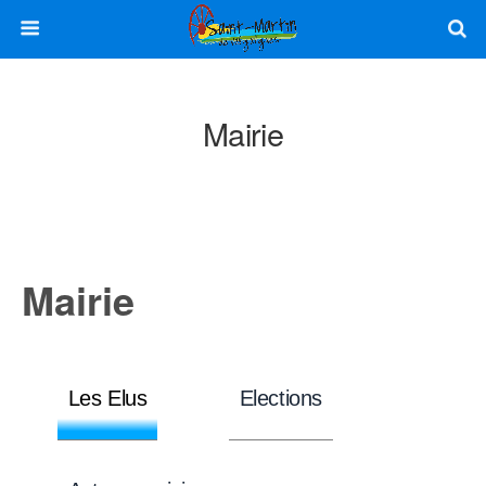
Mairie
Mairie
Les Elus
Elections