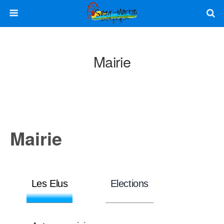
Mairie
Mairie
Les Elus
Elections