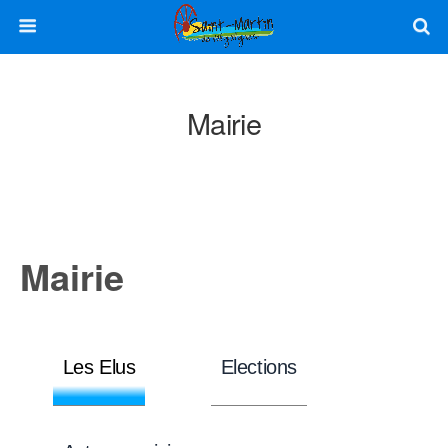
Mairie
Mairie
Les Elus
Elections