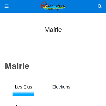
Mairie
Mairie
Les Elus
Elections