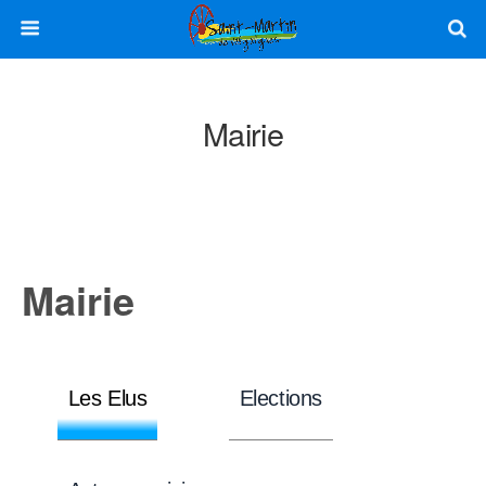
Mairie
Mairie
Les Elus
Elections