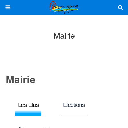
Mairie
Mairie
Les Elus
Elections