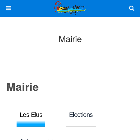
Mairie
Mairie
Les Elus
Elections