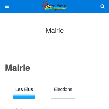
Mairie
Mairie
Les Elus
Elections