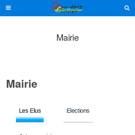
Mairie
Mairie
Les Elus
Elections