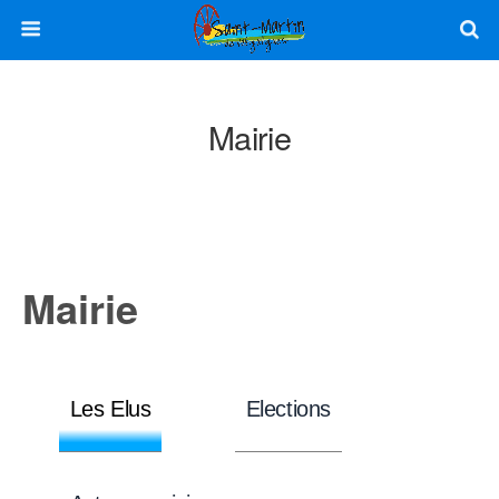
Mairie
Mairie
Les Elus
Elections