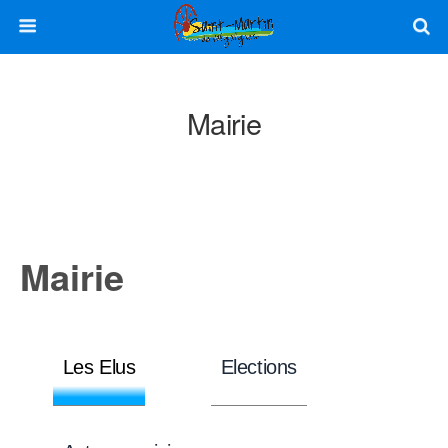
Mairie
Mairie
Les Elus
Elections