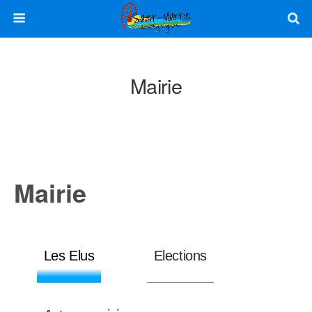
Mairie
Mairie
Les Elus
Elections