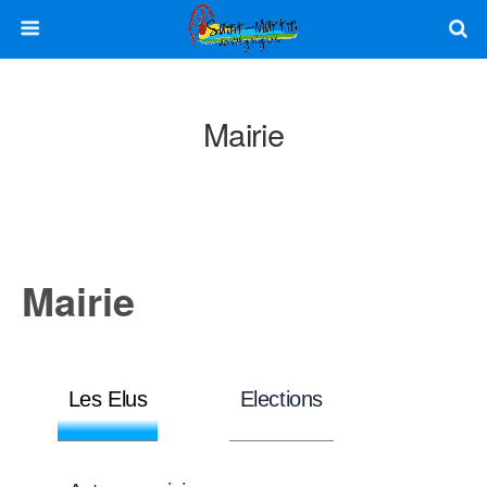
Mairie
Mairie
Les Elus
Elections